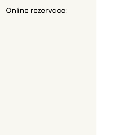
Online rezervace: