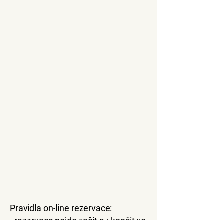
Pravidla on-line rezervace: